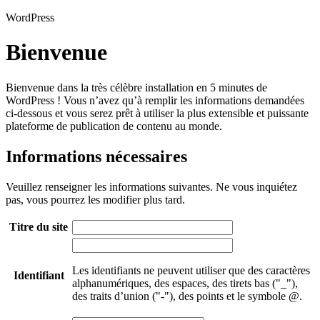
WordPress
Bienvenue
Bienvenue dans la très célèbre installation en 5 minutes de
WordPress ! Vous n’avez qu’à remplir les informations demandées
ci-dessous et vous serez prêt à utiliser la plus extensible et puissante
plateforme de publication de contenu au monde.
Informations nécessaires
Veuillez renseigner les informations suivantes. Ne vous inquiétez
pas, vous pourrez les modifier plus tard.
Titre du site
Les identifiants ne peuvent utiliser que des caractères
Identifiant
alphanumériques, des espaces, des tirets bas ("_"),
des traits d’union ("-"), des points et le symbole @.