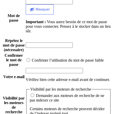
Masquer
Mot de
passe
Important :
Vous aurez besoin de ce mot de passe
pour vous connecter. Pensez à le stocker dans un lieu
sûr.
Répétez le
mot de passe
(nécessaire)
Confirmer
le mot de
Confirmer l’utilisation du mot de passe faible
passe
Votre e-mail
Vérifiez bien cette adresse e-mail avant de continuer.
Visibilité par les moteurs de recherche
Demander aux moteurs de recherche de ne
Visibilité par
pas indexer ce site
les moteurs
de
Certains moteurs de recherche peuvent décider
recherche
de l’indexer malgré tout.