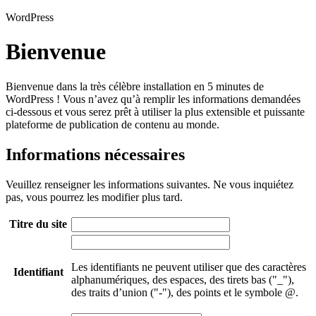
WordPress
Bienvenue
Bienvenue dans la très célèbre installation en 5 minutes de
WordPress ! Vous n’avez qu’à remplir les informations demandées
ci-dessous et vous serez prêt à utiliser la plus extensible et puissante
plateforme de publication de contenu au monde.
Informations nécessaires
Veuillez renseigner les informations suivantes. Ne vous inquiétez
pas, vous pourrez les modifier plus tard.
Titre du site
Les identifiants ne peuvent utiliser que des caractères
Identifiant
alphanumériques, des espaces, des tirets bas ("_"),
des traits d’union ("-"), des points et le symbole @.