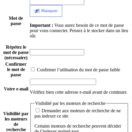
Masquer
Mot de
passe
Important :
Vous aurez besoin de ce mot de passe
pour vous connecter. Pensez à le stocker dans un lieu
sûr.
Répétez le
mot de passe
(nécessaire)
Confirmer
le mot de
Confirmer l’utilisation du mot de passe faible
passe
Votre e-mail
Vérifiez bien cette adresse e-mail avant de continuer.
Visibilité par les moteurs de recherche
Demander aux moteurs de recherche de ne
Visibilité par
pas indexer ce site
les moteurs
de
Certains moteurs de recherche peuvent décider
recherche
de l’indexer malgré tout.