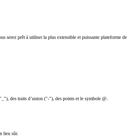
 serez prêt à utiliser la plus extensible et puissante plateforme de
"_"), des traits d’union ("-"), des points et le symbole @.
 lieu sûr.