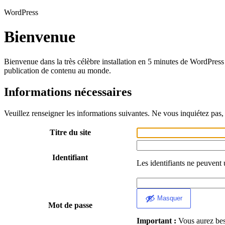
WordPress
Bienvenue
Bienvenue dans la très célèbre installation en 5 minutes de WordPress 
publication de contenu au monde.
Informations nécessaires
Veuillez renseigner les informations suivantes. Ne vous inquiétez pas, 
Titre du site
Identifiant
Les identifiants ne peuvent 
Masquer
Mot de passe
Important :
Vous aurez beso