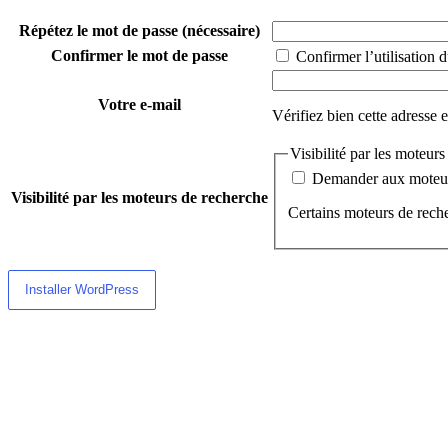
Répétez le mot de passe
(nécessaire)
Confirmer le mot de passe
Confirmer l’utilisation d
Votre e-mail
Vérifiez bien cette adresse 
Visibilité par les moteur
Demander aux moteurs
Visibilité par les moteurs de recherche
Certains moteurs de reche