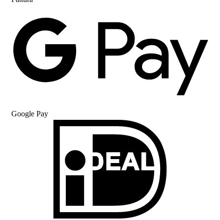
Google Pay