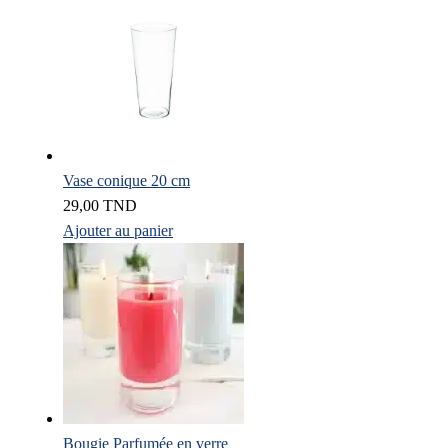
Vase conique 20 cm
29,00
TND
Ajouter au panier
Bougie Parfumée en verre