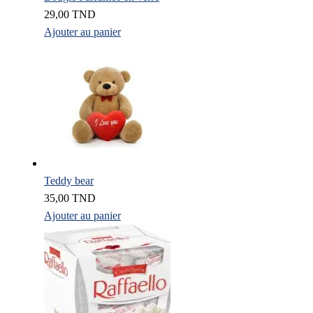
29,00
TND
Ajouter au panier
Teddy bear
35,00
TND
Ajouter au panier