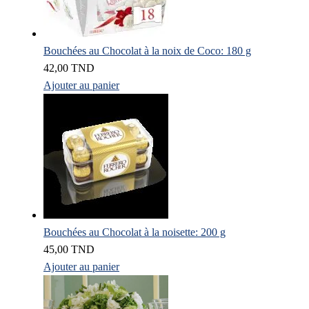
Bouchées au Chocolat à la noix de Coco: 180 g
42,00
TND
Ajouter au panier
Bouchées au Chocolat à la noisette: 200 g
45,00
TND
Ajouter au panier