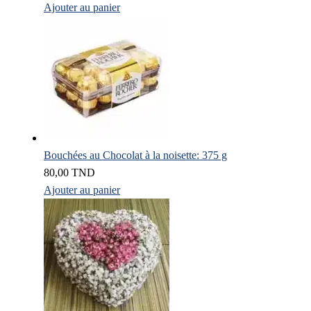
Ajouter au panier
Bouchées au Chocolat à la noisette: 375 g
80,00
TND
Ajouter au panier