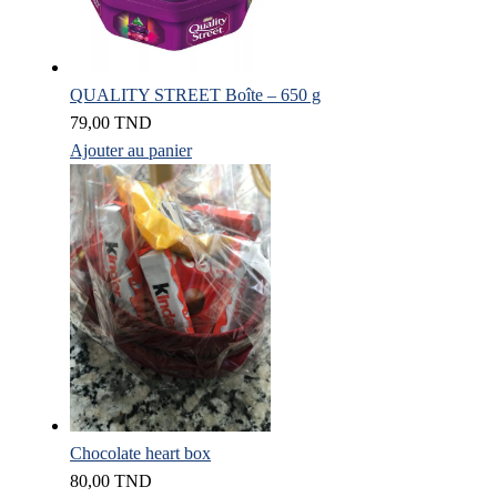
QUALITY STREET Boîte – 650 g
79,00
TND
Ajouter au panier
Chocolate heart box
80,00
TND