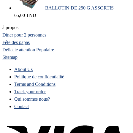
BALLOTIN DE 250 G ASSORTIS
65,00
TND
à propos
Dîner pour 2 personnes
Fête des papas
Délicate attention
Sitemap
About Us
Politique de confidentialité
Terms and Conditions
Track your order
Qui sommes nous?
Contact