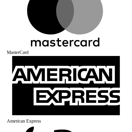
MasterCard
American Express