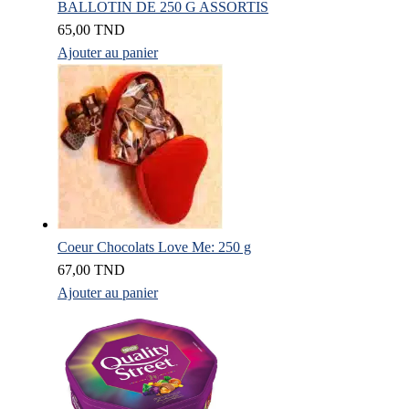
BALLOTIN DE 250 G ASSORTIS
65,00
TND
Ajouter au panier
Coeur Chocolats Love Me: 250 g
67,00
TND
Ajouter au panier