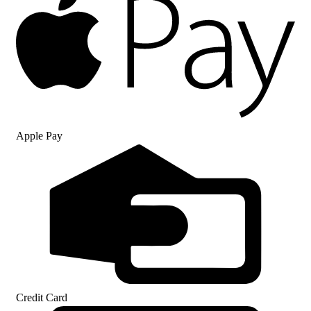
Apple Pay
Credit Card