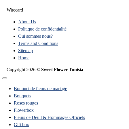
Wirecard
About Us
Politique de confidentialité
Qui sommes nous?
Terms and Conditions
Sitemap
Home
Copyright 2026 ©
Sweet Flower Tunisia
Bouquet de fleurs de mariage
Bouquets
Roses rouges
Flowerbox
Fleurs de Deuil & Hommages Officiels
Gift box