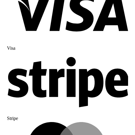
Visa
Stripe