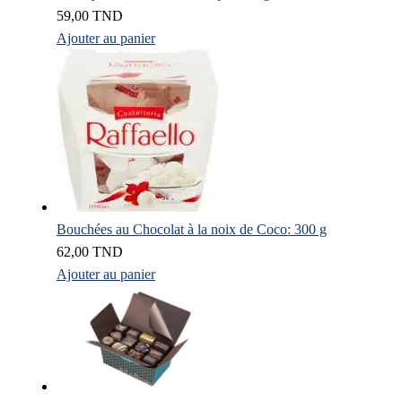
59,00
TND
Ajouter au panier
Bouchées au Chocolat à la noix de Coco: 300 g
62,00
TND
Ajouter au panier