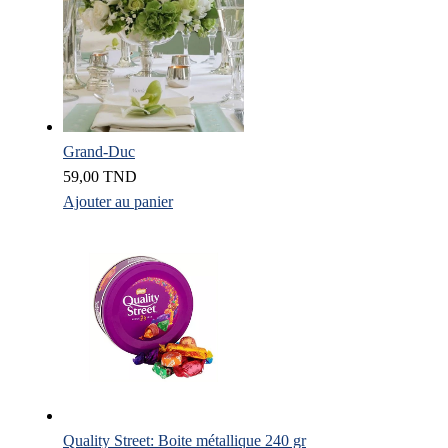
Grand-Duc
59,00
TND
Ajouter au panier
Quality Street: Boite métallique 240 gr