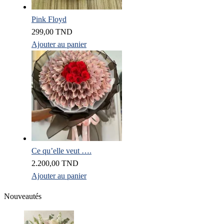
Pink Floyd
299,00
TND
Ajouter au panier
Ce qu’elle veut ….
2.200,00
TND
Ajouter au panier
Nouveautés