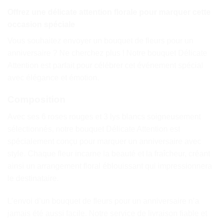
Offrez une délicate attention florale pour marquer cette
occasion spéciale
Vous souhaitez envoyer un bouquet de fleurs pour un
anniversaire ? Ne cherchez plus ! Notre bouquet Délicate
Attention est parfait pour célébrer cet événement spécial
avec élégance et émotion.
Composition
Avec ses 6 roses rouges et 3 lys blancs soigneusement
sélectionnés, notre bouquet Délicate Attention est
spécialement conçu pour marquer un anniversaire avec
style. Chaque fleur incarne la beauté et la fraîcheur, créant
ainsi un arrangement floral éblouissant qui impressionnera
le destinataire.
L’envoi d’un bouquet de fleurs pour un anniversaire n’a
jamais été aussi facile. Notre service de livraison fiable et