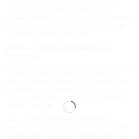
rapide garantit que votre bouquet Délicate Attention
arrivera à temps et en parfait état. Notre équipe
expérimentée prend soin de chaque détail, de la sélection
des fleurs à leur arrangement artistique, pour vous offrir
une expérience florale exceptionnelle.
Envoyer un Bouquet de Fleurs pour un
Anniversaire
Avec notre bouquet Délicate Attention :
6 Roses Rouges
et
3 Lys Blancs, vous pouvez offrir une délicate attention
florale qui exprime vos vœux les plus chaleureux pour un
joyeux anniversaire. Chaque rose rouge et chaque lys
blanc symbolisent l’amour, la pureté et la célébration de
cette journée spéciale.
Optez pour l’envoi d’un bouquet de fleurs pour un
anniversaire avec notre bouquet Délicate Attention. Faites
sourire vos proches et créez des souvenirs précieux en