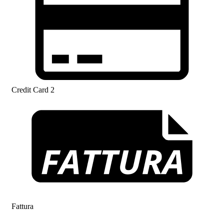
Credit Card 2
Fattura