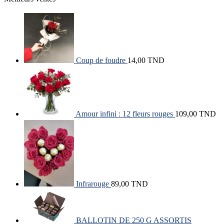
Coup de foudre
14,00
TND
Amour infini : 12 fleurs rouges
109,00
TND
Infrarouge
89,00
TND
BALLOTIN DE 250 G ASSORTIS