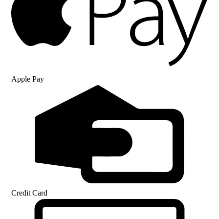
Apple Pay
Credit Card