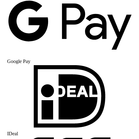
Google Pay
IDeal