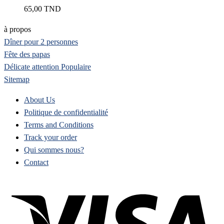
65,00
TND
à propos
Dîner pour 2 personnes
Fête des papas
Délicate attention
Sitemap
About Us
Politique de confidentialité
Terms and Conditions
Track your order
Qui sommes nous?
Contact