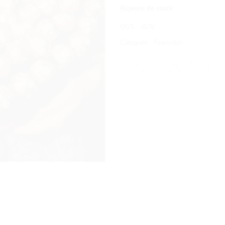
Rupture de stock
UGS :
4579
Catégorie :
Flowerbox