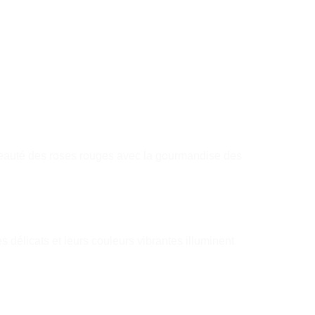
beauté des roses rouges avec la gourmandise des
délicats et leurs couleurs vibrantes illuminent