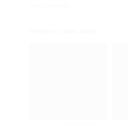
mariage inoubliable.
PRODUITS SIMILAIRES
BOUQUET DE FLEURS DE MARIAGE
BOU