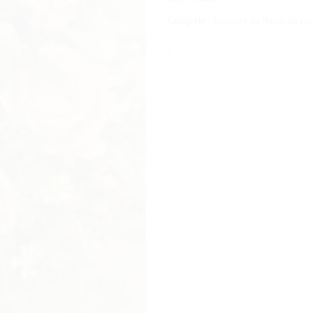
Catégorie :
Bouquet de fleurs de ma