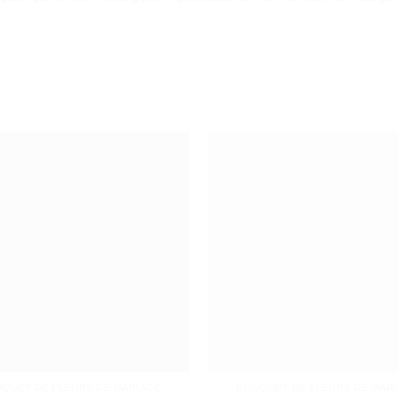
QUET DE FLEURS DE MARIAGE
BOUQUET DE FLEURS DE MAR