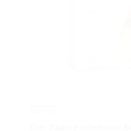
DESCRIPTION
Dior J’adore Infinissime 