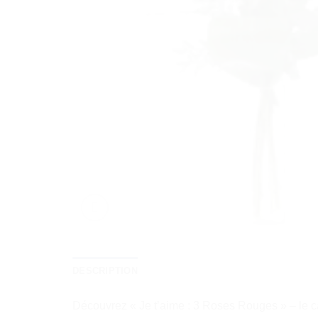
DESCRIPTION
Découvrez « Je t’aime : 3 Roses Rouges » – le ca