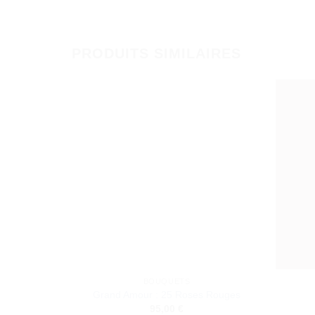
PRODUITS SIMILAIRES
BOUQUETS
Grand Amour : 25 Roses Rouges
95,00
€