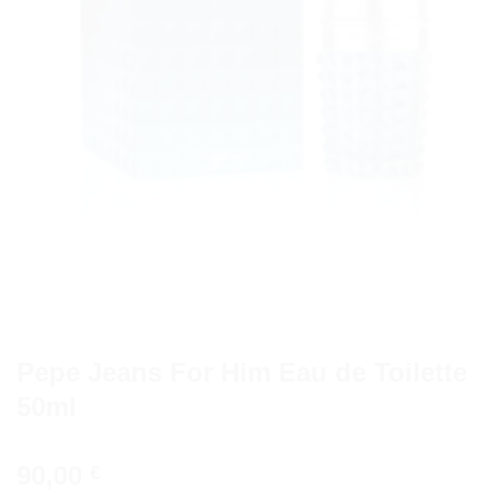
Pepe Jeans For Him Eau de Toilette
50ml
90,00
€