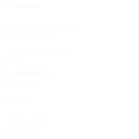
CATEGORIES
Bouquet de fleurs de fiançailles
(1)
Bouquets de fleurs
(2)
Fleurs Tunisie Livraison
(18)
Metier
(2)
Non classifié(e)
(11)
Parfumerie
(1)
ARCHIVES
septembre 2023
(2)
août 2023
(10)