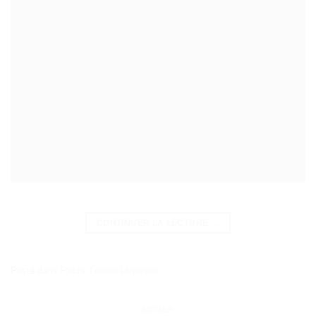
CONTINUER LA LECTURE
→
Posté dans
Fleurs Tunisie Livraison
METIER