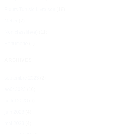
Fleurs Tunisie Livraison
(18)
Metier
(2)
Non classifié(e)
(11)
Parfumerie
(1)
ARCHIVES
septembre 2023
(2)
août 2023
(10)
juillet 2023
(6)
juin 2023
(4)
mai 2023
(4)