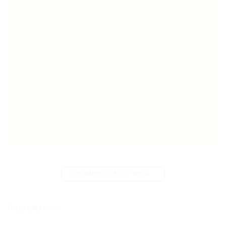
CONTINUER LA LECTURE
→
Posté dans
Metier