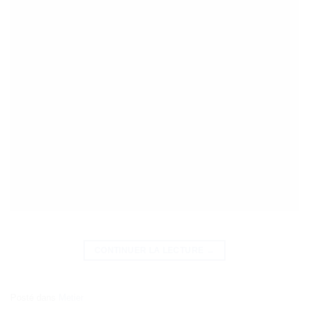
CONTINUER LA LECTURE
→
Posté dans
Metier