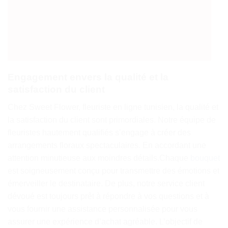
Engagement envers la qualité et la
satisfaction du client
Chez Sweet Flower, fleuriste en ligne tunisien, la qualité et
la satisfaction du client sont primordiales. Notre équipe de
fleuristes hautement qualifiés s’engage à créer des
arrangements floraux spectaculaires. En accordant une
attention minutieuse aux moindres détails.Chaque
bouquet
est soigneusement conçu pour transmettre des émotions et
émerveiller le destinataire. De plus, notre service client
dévoué est toujours prêt à répondre à vos questions et à
vous fournir une assistance personnalisée pour vous
assurer une expérience d’achat agréable. L’objectif de