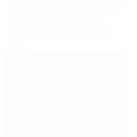
anniversaire, un mariage, une naissance ou un deuil. De
plus, nous offrons des compositions florales sur mesure
pour créer des arrangements uniques selon vos
préférences. Notre collection comprend une large gamme
de fleurs, des classiques intemporels aux variétés
exotiques, offrant une expérience florale diversifiée et
magnifique.