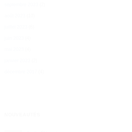
septembre 2023
(2)
août 2023
(10)
juillet 2023
(6)
juin 2023
(4)
mai 2023
(4)
janvier 2023
(2)
décembre 2017
(4)
NOUVEAUTÉS