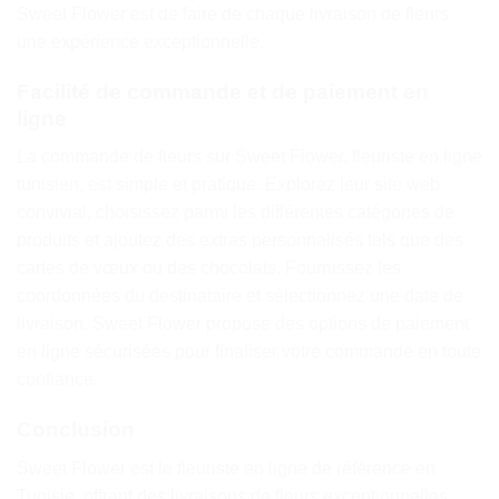
Sweet Flower est de faire de chaque livraison de fleurs
une expérience exceptionnelle.
Facilité de commande et de paiement en
ligne
La commande de fleurs sur Sweet Flower, fleuriste en ligne
tunisien, est simple et pratique. Explorez leur site web
convivial, choisissez parmi les différentes catégories de
produits et ajoutez des extras personnalisés tels que des
cartes de vœux ou des chocolats. Fournissez les
coordonnées du destinataire et sélectionnez une date de
livraison. Sweet Flower propose des options de paiement
en ligne sécurisées pour finaliser votre commande en toute
confiance.
Conclusion
Sweet Flower est le fleuriste en ligne de référence en
Tunisie, offrant des livraisons de fleurs exceptionnelles