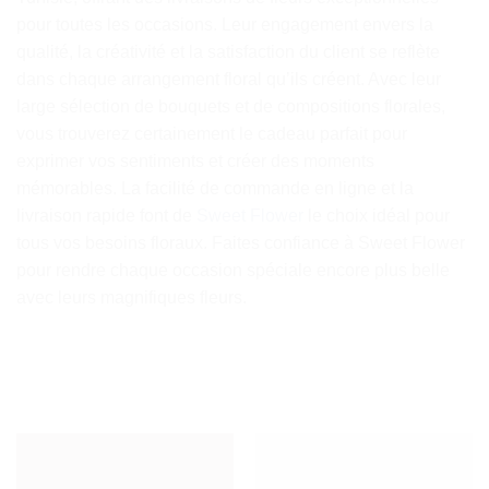
pour toutes les occasions. Leur engagement envers la
qualité, la créativité et la satisfaction du client se reflète
dans chaque arrangement floral qu’ils créent. Avec leur
large sélection de bouquets et de compositions florales,
vous trouverez certainement le cadeau parfait pour
exprimer vos sentiments et créer des moments
mémorables. La facilité de commande en ligne et la
livraison rapide font de
Sweet Flower
le choix idéal pour
tous vos besoins floraux. Faites confiance à Sweet Flower
pour rendre chaque occasion spéciale encore plus belle
avec leurs magnifiques fleurs.