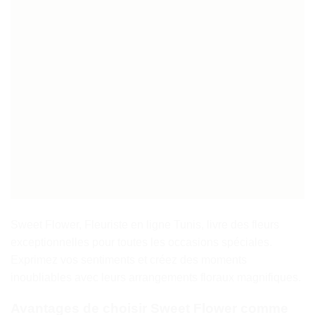
Sweet Flower, Fleuriste en ligne Tunis, livre des fleurs
exceptionnelles pour toutes les occasions spéciales.
Exprimez vos sentiments et créez des moments
inoubliables avec leurs arrangements floraux magnifiques.
Avantages de choisir Sweet Flower comme