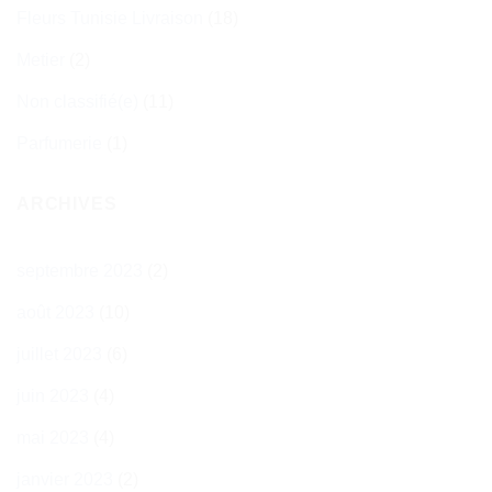
Fleurs Tunisie Livraison
(18)
Metier
(2)
Non classifié(e)
(11)
Parfumerie
(1)
ARCHIVES
septembre 2023
(2)
août 2023
(10)
juillet 2023
(6)
juin 2023
(4)
mai 2023
(4)
janvier 2023
(2)