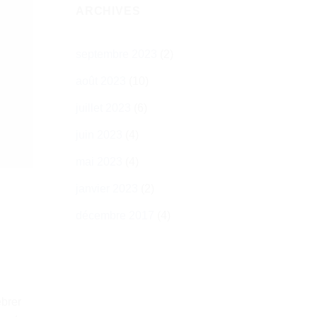
ARCHIVES
septembre 2023
(2)
août 2023
(10)
juillet 2023
(6)
juin 2023
(4)
mai 2023
(4)
janvier 2023
(2)
décembre 2017
(4)
ébrer